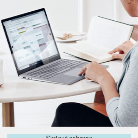
Sieťová ochrana