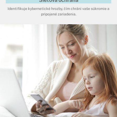
Identifikuje kybernetické hrozby, čím chráni vaše súkromie a
pripojené zariadenia.