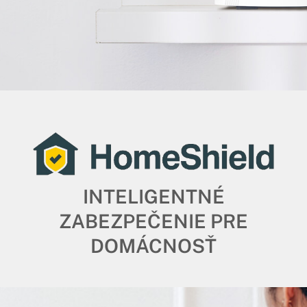
INTELIGENTNÉ
ZABEZPEČENIE PRE
DOMÁCNOSŤ