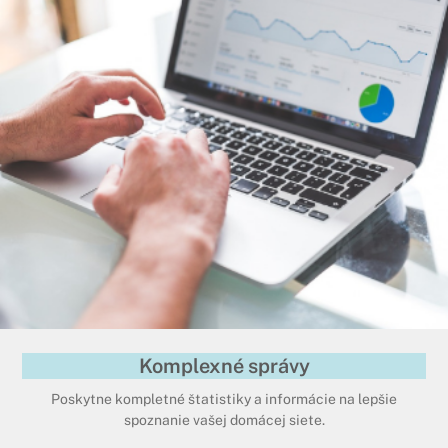
Komplexné správy
Poskytne kompletné štatistiky a informácie na lepšie
spoznanie vašej domácej siete.