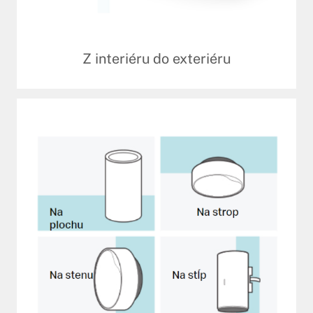
Z interiéru do exteriéru