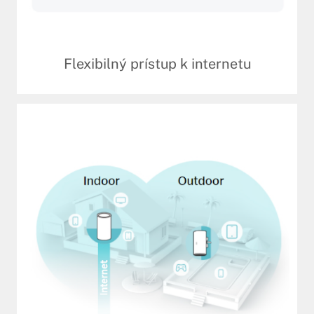
Flexibilný prístup k internetu