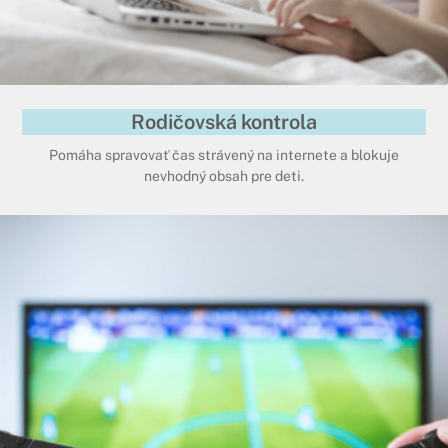
Rodičovská kontrola
Pomáha spravovať čas strávený na internete a blokuje
nevhodný obsah pre deti.