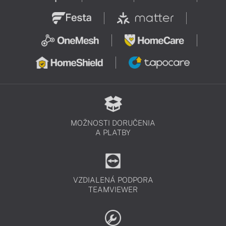
MOŽNOSTI DORUČENIA
A PLATBY
VZDIALENÁ PODPORA
TEAMVIEWER