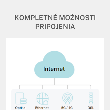
KOMPLETNÉ MOŽNOSTI
PRIPOJENIA