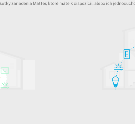
šetky zariadenia Matter, ktoré máte k dispozícii, alebo ich jednoducho