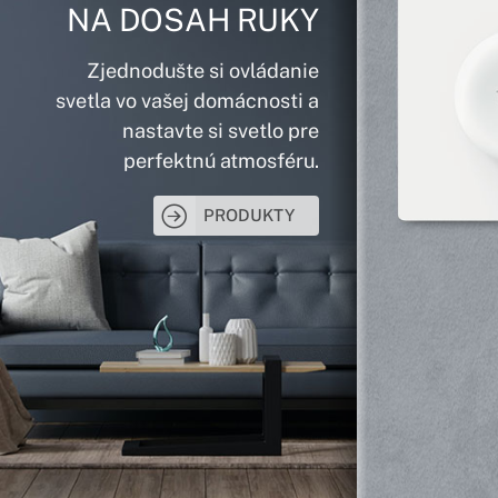
NA DOSAH RUKY
Zjednodušte si ovládanie
svetla vo vašej domácnosti a
nastavte si svetlo pre
perfektnú atmosféru.
PRODUKTY