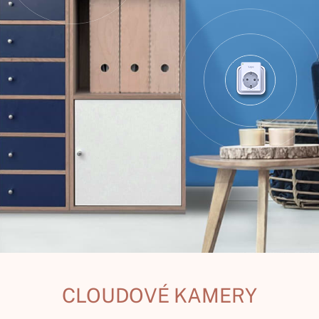
CLOUDOVÉ KAMERY