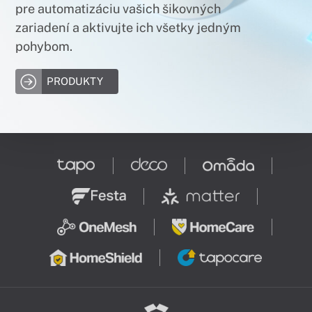
pre automatizáciu vašich šikovných
zariadení a aktivujte ich všetky jedným
pohybom.
PRODUKTY