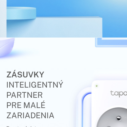
ZÁSUVKY
INTELIGENTNÝ
PARTNER
PRE MALÉ
ZARIADENIA