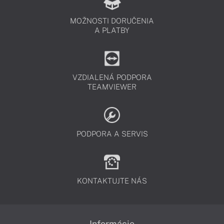
MOŽNOSTI DORUČENIA
A PLATBY
VZDIALENÁ PODPORA
TEAMVIEWER
PODPORA A SERVIS
KONTAKTUJTE NÁS
Informácie