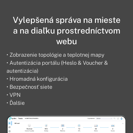
Vylepšená správa na mieste
a na diaľku prostredníctvom
webu
• Zobrazenie topológie a teplotnej mapy
• Autentizácia portálu (Heslo & Voucher &
autentizácia)
• Hromadná konfigurácia
• Bezpečnosť siete
• VPN
• Ďalšie