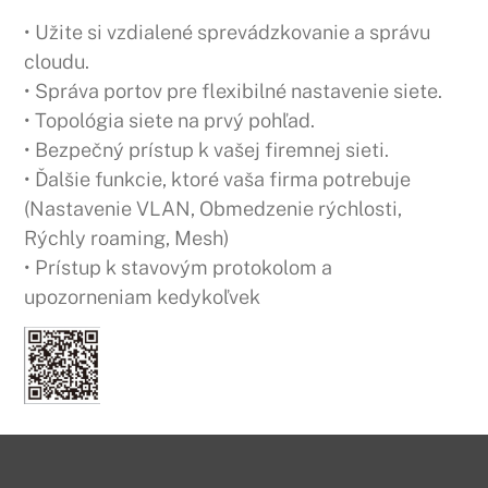
• Užite si vzdialené sprevádzkovanie a správu
cloudu.
• Správa portov pre flexibilné nastavenie siete.
• Topológia siete na prvý pohľad.
• Bezpečný prístup k vašej firemnej sieti.
• Ďalšie funkcie, ktoré vaša firma potrebuje
(Nastavenie VLAN, Obmedzenie rýchlosti,
Rýchly roaming, Mesh)
• Prístup k stavovým protokolom a
upozorneniam kedykoľvek