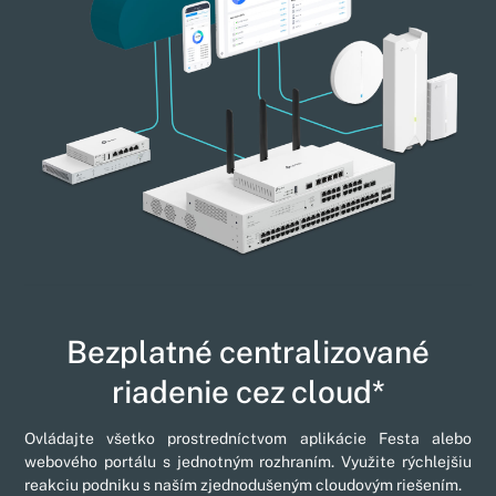
Bezplatné centralizované
riadenie cez cloud*
Ovládajte všetko prostredníctvom aplikácie Festa alebo
webového portálu s jednotným rozhraním. Využite rýchlejšiu
reakciu podniku s naším zjednodušeným cloudovým riešením.