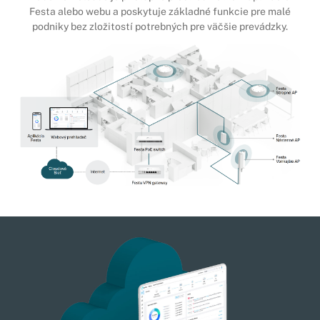
Festa alebo webu a poskytuje základné funkcie pre malé
podniky bez zložitostí potrebných pre väčšie prevádzky.