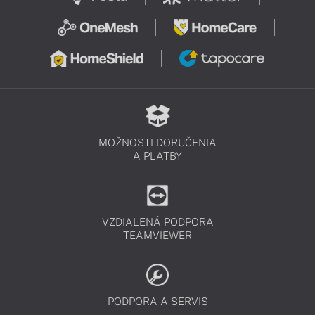
MOŽNOSTI DORUČENIA
A PLATBY
VZDIALENÁ PODPORA
TEAMVIEWER
PODPORA A SERVIS