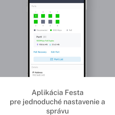
Aplikácia Festa
pre jednoduché nastavenie a
správu