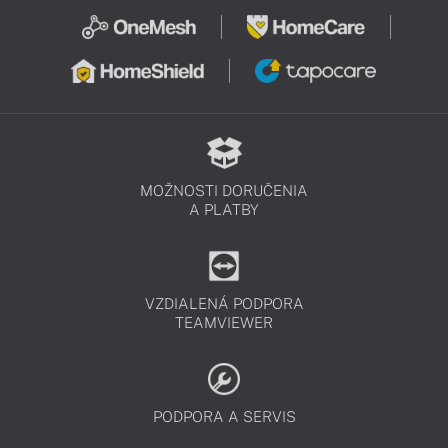
MOŽNOSTI DORUČENIA
A PLATBY
VZDIALENÁ PODPORA
TEAMVIEWER
PODPORA A SERVIS