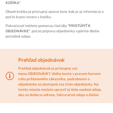
KOŠÍKA"
Obsah košíka je prístupný vpravo hore, kde je aj informácia o
počte kusov tovaru v košíku.
Pokračovať môžete pomocou tlačidla
"PRISTÚPIŤ K
OBJEDNÁVKE"
, počas prípravy objednávky vyplníte ďalšie
potrebné údaje.
Prehľad objednávok
Prehľad objednávok je prístupný cez
menu
OBJEDNÁVKY
Vášho konta v pravom hornom
rohu prihláseného zákazníka, podrobnosti o
objednávke sú dostupné cez číslo objednávky. Na
tomto mieste možete upraviť aj Vaše osobné údaje,
ako sú dodacia adresa, fakturačné údaje a ďalšie.