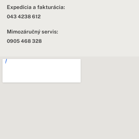
Expedícia a fakturácia:
043 4238 612
Mimozáručný servis:
0905 468 328