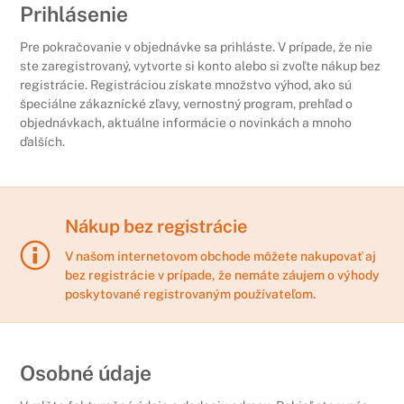
Prihlásenie
Pre pokračovanie v objednávke sa prihláste. V prípade, že nie
ste zaregistrovaný, vytvorte si konto alebo si zvoľte nákup bez
registrácie. Registráciou získate množstvo výhod, ako sú
špeciálne zákaznícké zľavy, vernostný program, prehľad o
objednávkach, aktuálne informácie o novinkách a mnoho
ďalších.
Nákup bez registrácie
V našom internetovom obchode môžete nakupovať aj
bez registrácie v prípade, že nemáte záujem o výhody
poskytované registrovaným používateľom.
Osobné údaje