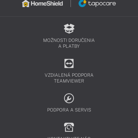
MOŽNOSTI DORUČENIA
A PLATBY
VZDIALENÁ PODPORA
TEAMVIEWER
PODPORA A SERVIS