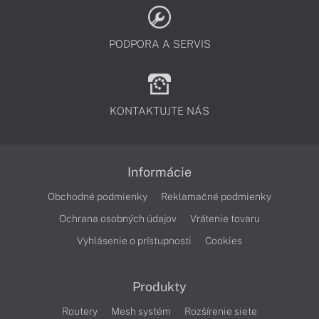
PODPORA A SERVIS
KONTAKTUJTE NÁS
Informácie
Obchodné podmienky
Reklamačné podmienky
Ochrana osobných údajov
Vrátenie tovaru
Vyhlásenie o prístupnosti
Cookies
Produkty
Routery
Mesh systém
Rozšírenie siete