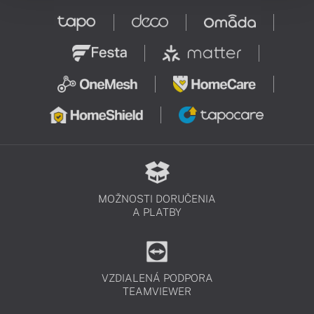
MOŽNOSTI DORUČENIA
A PLATBY
VZDIALENÁ PODPORA
TEAMVIEWER